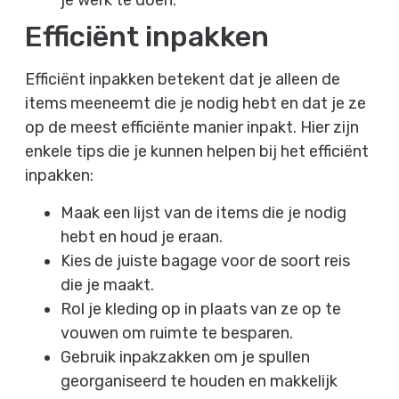
je werk te doen.
Efficiënt inpakken
Efficiënt inpakken betekent dat je alleen de
items meeneemt die je nodig hebt en dat je ze
op de meest efficiënte manier inpakt. Hier zijn
enkele tips die je kunnen helpen bij het efficiënt
inpakken:
Maak een lijst van de items die je nodig
hebt en houd je eraan.
Kies de juiste bagage voor de soort reis
die je maakt.
Rol je kleding op in plaats van ze op te
vouwen om ruimte te besparen.
Gebruik inpakzakken om je spullen
georganiseerd te houden en makkelijk