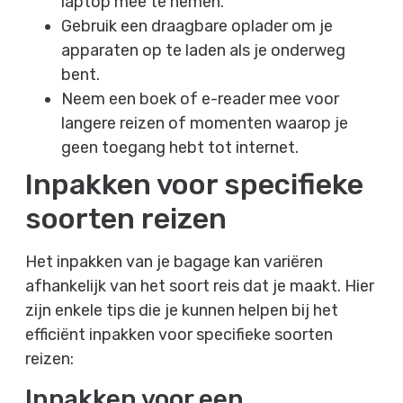
laptop mee te nemen.
Gebruik een draagbare oplader om je
apparaten op te laden als je onderweg
bent.
Neem een ​​boek of e-reader mee voor
langere reizen of momenten waarop je
geen toegang hebt tot internet.
Inpakken voor specifieke
soorten reizen
Het inpakken van je bagage kan variëren
afhankelijk van het soort reis dat je maakt. Hier
zijn enkele tips die je kunnen helpen bij het
efficiënt inpakken voor specifieke soorten
reizen:
Inpakken voor een