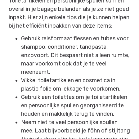
Toiletartikelen en persoonlijke spullen kunnen
overal in je bagage belanden als je ze niet goed
inpakt. Hier zijn enkele tips die je kunnen helpen
bij het efficiënt inpakken van deze items:
Gebruik reisformaat flessen en tubes voor
shampoo, conditioner, tandpasta,
enzovoort. Dit bespaart niet alleen ruimte,
maar voorkomt ook dat je te veel
meeneemt.
Wikkel toiletartikelen en cosmetica in
plastic folie om lekkage te voorkomen.
Gebruik een toilettas om je toiletartikelen
en persoonlijke spullen georganiseerd te
houden en makkelijk terug te vinden.
Neem niet te veel persoonlijke spullen
mee. Laat bijvoorbeeld je föhn of stijltang