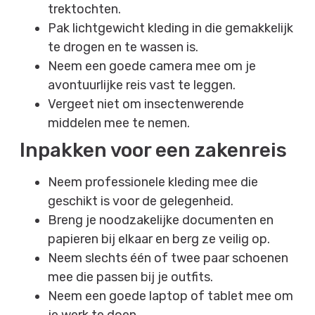
trektochten.
Pak lichtgewicht kleding in die gemakkelijk
te drogen en te wassen is.
Neem een ​​goede camera mee om je
avontuurlijke reis vast te leggen.
Vergeet niet om insectenwerende
middelen mee te nemen.
Inpakken voor een zakenreis
Neem professionele kleding mee die
geschikt is voor de gelegenheid.
Breng je noodzakelijke documenten en
papieren bij elkaar en berg ze veilig op.
Neem slechts één of twee paar schoenen
mee die passen bij je outfits.
Neem een ​​goede laptop of tablet mee om