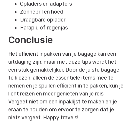
Opladers en adapters
Zonnebril en hoed
Draagbare oplader
Paraplu of regenjas
Conclusie
Het efficiënt inpakken van je bagage kan een
uitdaging zijn, maar met deze tips wordt het
een stuk gemakkelijker. Door de juiste bagage
te kiezen, alleen de essentiële items mee te
nemen en je spullen efficiënt in te pakken, kun je
licht reizen en meer genieten van je reis.
Vergeet niet om een ​​inpaklijst te maken en je
eraan te houden om ervoor te zorgen dat je
niets vergeet. Happy travels!