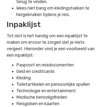
terug te vinden.
Wees niet bang om kledingstukken te
hergebruiken tijdens je reis.
Inpaklijst
Tot slot is het handig om een ​​inpaklijst te
maken om ervoor te zorgen dat je niets
vergeet. Hieronder vind je een voorbeeld van
een inpaklijst:
Paspoort en reisdocumenten
Geld en creditcards
Kleding
Toiletartikelen en persoonlijke spullen
Technologie en entertainment
Medische benodigdheden
Reisgidsen en kaarten