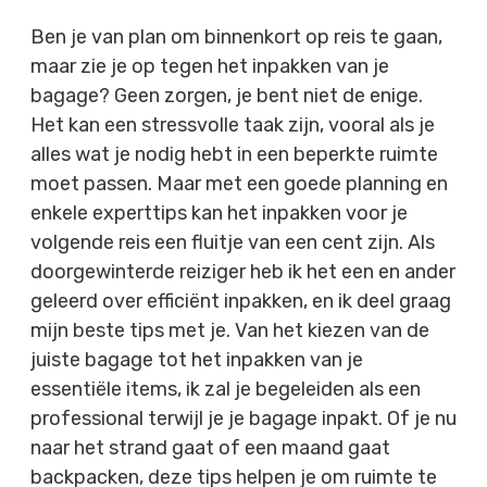
Ben je van plan om binnenkort op reis te gaan,
maar zie je op tegen het inpakken van je
bagage? Geen zorgen, je bent niet de enige.
Het kan een stressvolle taak zijn, vooral als je
alles wat je nodig hebt in een beperkte ruimte
moet passen. Maar met een goede planning en
enkele experttips kan het inpakken voor je
volgende reis een fluitje van een cent zijn. Als
doorgewinterde reiziger heb ik het een en ander
geleerd over efficiënt inpakken, en ik deel graag
mijn beste tips met je. Van het kiezen van de
juiste bagage tot het inpakken van je
essentiële items, ik zal je begeleiden als een
professional terwijl je je bagage inpakt. Of je nu
naar het strand gaat of een maand gaat
backpacken, deze tips helpen je om ruimte te