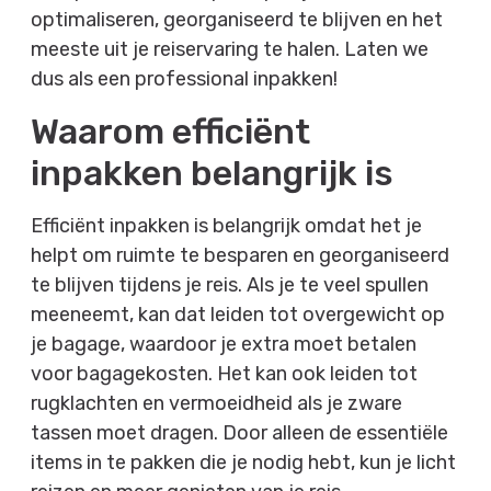
optimaliseren, georganiseerd te blijven en het
meeste uit je reiservaring te halen. Laten we
dus als een professional inpakken!
Waarom efficiënt
inpakken belangrijk is
Efficiënt inpakken is belangrijk omdat het je
helpt om ruimte te besparen en georganiseerd
te blijven tijdens je reis. Als je te veel spullen
meeneemt, kan dat leiden tot overgewicht op
je bagage, waardoor je extra moet betalen
voor bagagekosten. Het kan ook leiden tot
rugklachten en vermoeidheid als je zware
tassen moet dragen. Door alleen de essentiële
items in te pakken die je nodig hebt, kun je licht