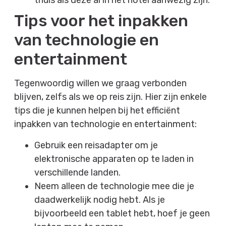
thuis als deze al in het hotel aanwezig zijn.
Tips voor het inpakken
van technologie en
entertainment
Tegenwoordig willen we graag verbonden
blijven, zelfs als we op reis zijn. Hier zijn enkele
tips die je kunnen helpen bij het efficiënt
inpakken van technologie en entertainment:
Gebruik een reisadapter om je
elektronische apparaten op te laden in
verschillende landen.
Neem alleen de technologie mee die je
daadwerkelijk nodig hebt. Als je
bijvoorbeeld een tablet hebt, hoef je geen