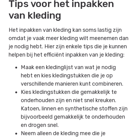
Tips voor het inpakken
van kleding
Het inpakken van kleding kan soms lastig zijn
omdat je vaak meer kleding wilt meenemen dan
je nodig hebt. Hier zijn enkele tips die je kunnen
helpen bij het efficiënt inpakken van je kleding:
Maak een kledinglijst van wat je nodig
hebt en kies kledingstukken die je op
verschillende manieren kunt combineren.
Kies kledingstukken die gemakkelijk te
onderhouden zijn en niet snel kreuken.
Katoen, linnen en synthetische stoffen zijn
bijvoorbeeld gemakkelijk te onderhouden
en drogen snel.
Neem alleen de kleding mee die je