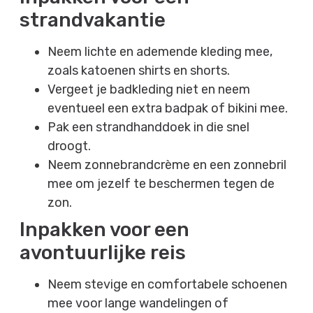
strandvakantie
Neem lichte en ademende kleding mee,
zoals katoenen shirts en shorts.
Vergeet je badkleding niet en neem
eventueel een extra badpak of bikini mee.
Pak een strandhanddoek in die snel
droogt.
Neem zonnebrandcrème en een zonnebril
mee om jezelf te beschermen tegen de
zon.
Inpakken voor een
avontuurlijke reis
Neem stevige en comfortabele schoenen
mee voor lange wandelingen of