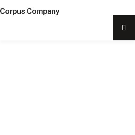
Corpus Company