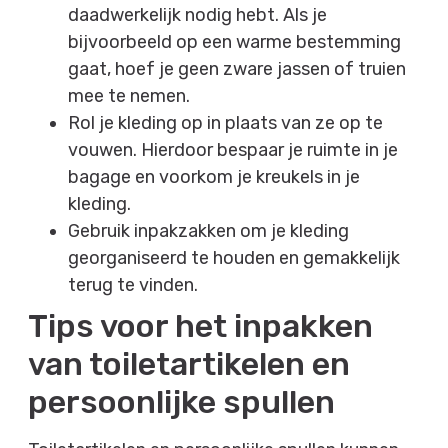
daadwerkelijk nodig hebt. Als je
bijvoorbeeld op een warme bestemming
gaat, hoef je geen zware jassen of truien
mee te nemen.
Rol je kleding op in plaats van ze op te
vouwen. Hierdoor bespaar je ruimte in je
bagage en voorkom je kreukels in je
kleding.
Gebruik inpakzakken om je kleding
georganiseerd te houden en gemakkelijk
terug te vinden.
Tips voor het inpakken
van toiletartikelen en
persoonlijke spullen