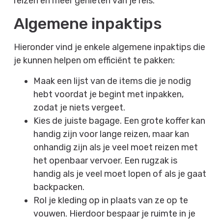
reizen en meer genieten van je reis.
Algemene inpaktips
Hieronder vind je enkele algemene inpaktips die
je kunnen helpen om efficiënt te pakken:
Maak een lijst van de items die je nodig
hebt voordat je begint met inpakken,
zodat je niets vergeet.
Kies de juiste bagage. Een grote koffer kan
handig zijn voor lange reizen, maar kan
onhandig zijn als je veel moet reizen met
het openbaar vervoer. Een rugzak is
handig als je veel moet lopen of als je gaat
backpacken.
Rol je kleding op in plaats van ze op te
vouwen. Hierdoor bespaar je ruimte in je