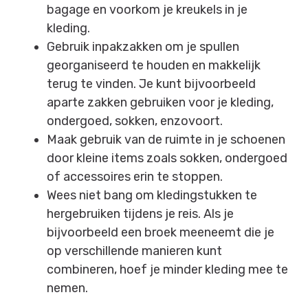
bagage en voorkom je kreukels in je
kleding.
Gebruik inpakzakken om je spullen
georganiseerd te houden en makkelijk
terug te vinden. Je kunt bijvoorbeeld
aparte zakken gebruiken voor je kleding,
ondergoed, sokken, enzovoort.
Maak gebruik van de ruimte in je schoenen
door kleine items zoals sokken, ondergoed
of accessoires erin te stoppen.
Wees niet bang om kledingstukken te
hergebruiken tijdens je reis. Als je
bijvoorbeeld een broek meeneemt die je
op verschillende manieren kunt
combineren, hoef je minder kleding mee te
nemen.