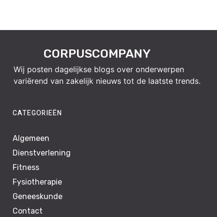
CORPUSCOMPANY
Wij posten dagelijkse blogs over onderwerpen
variërend van zakelijk nieuws tot de laatste trends.
CATEGORIEËN
Algemeen
Dienstverlening
Fitness
Fysiotherapie
Geneeskunde
Contact