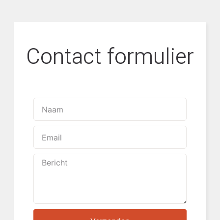
Contact formulier