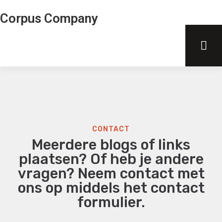
Corpus Company
CONTACT
Meerdere blogs of links
plaatsen? Of heb je andere
vragen? Neem contact met
ons op middels het contact
formulier.