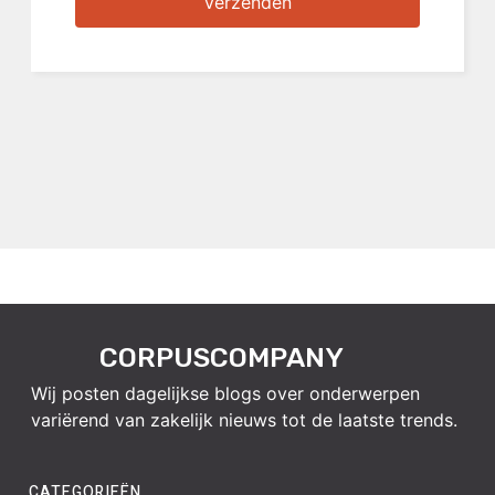
Verzenden
CORPUSCOMPANY
Wij posten dagelijkse blogs over onderwerpen
variërend van zakelijk nieuws tot de laatste trends.
CATEGORIEËN