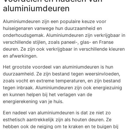
aluminiumdeuren
Aluminiumdeuren zijn een populaire keuze voor
huiseigenaren vanwege hun duurzaamheid en
onderhoudsgemak. Aluminiumdeuren zijn verkrijgbaar in
verschillende stijlen, zoals paneel-, glas- en Franse
deuren. Ze zijn ook verkrijgbaar in verschillende kleuren
en afwerkingen.
Het grootste voordeel van aluminiumdeuren is hun
duurzaamheid. Ze zijn bestand tegen weersinvloeden,
zoals vocht en extreme temperaturen, en zijn bestand
tegen inbraak. Aluminiumdeuren zijn ook energiezuinig
en kunnen helpen bij het verlagen van de
energierekening van je huis.
Een nadeel van aluminiumdeuren is dat ze niet zo
esthetisch aantrekkelijk zijn als houten deuren. Ze
hebben ook de neiging om te kraken en te buigen bij