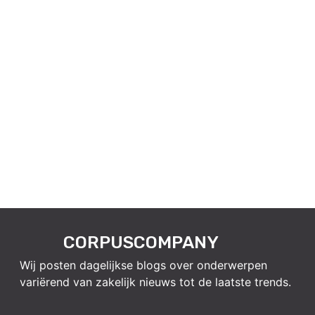
CORPUSCOMPANY
Wij posten dagelijkse blogs over onderwerpen
variërend van zakelijk nieuws tot de laatste trends.