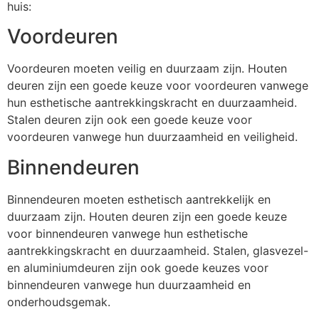
huis:
Voordeuren
Voordeuren moeten veilig en duurzaam zijn. Houten
deuren zijn een goede keuze voor voordeuren vanwege
hun esthetische aantrekkingskracht en duurzaamheid.
Stalen deuren zijn ook een goede keuze voor
voordeuren vanwege hun duurzaamheid en veiligheid.
Binnendeuren
Binnendeuren moeten esthetisch aantrekkelijk en
duurzaam zijn. Houten deuren zijn een goede keuze
voor binnendeuren vanwege hun esthetische
aantrekkingskracht en duurzaamheid. Stalen, glasvezel-
en aluminiumdeuren zijn ook goede keuzes voor
binnendeuren vanwege hun duurzaamheid en
onderhoudsgemak.