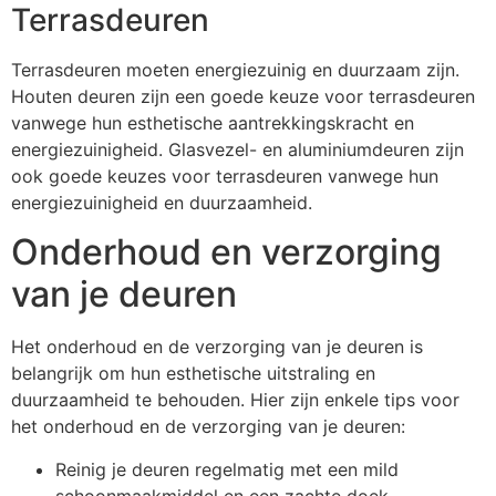
Terrasdeuren
Terrasdeuren moeten energiezuinig en duurzaam zijn.
Houten deuren zijn een goede keuze voor terrasdeuren
vanwege hun esthetische aantrekkingskracht en
energiezuinigheid. Glasvezel- en aluminiumdeuren zijn
ook goede keuzes voor terrasdeuren vanwege hun
energiezuinigheid en duurzaamheid.
Onderhoud en verzorging
van je deuren
Het onderhoud en de verzorging van je deuren is
belangrijk om hun esthetische uitstraling en
duurzaamheid te behouden. Hier zijn enkele tips voor
het onderhoud en de verzorging van je deuren:
Reinig je deuren regelmatig met een mild
schoonmaakmiddel en een zachte doek.