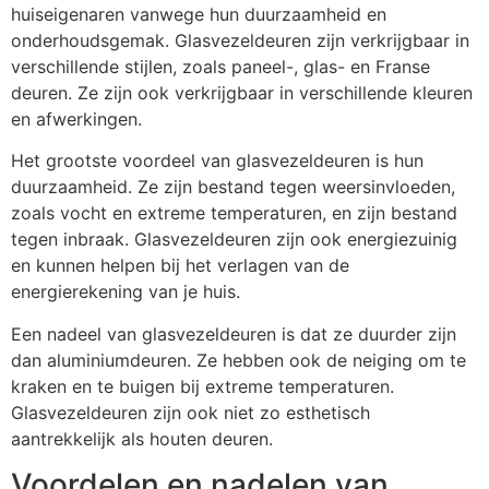
huiseigenaren vanwege hun duurzaamheid en
onderhoudsgemak. Glasvezeldeuren zijn verkrijgbaar in
verschillende stijlen, zoals paneel-, glas- en Franse
deuren. Ze zijn ook verkrijgbaar in verschillende kleuren
en afwerkingen.
Het grootste voordeel van glasvezeldeuren is hun
duurzaamheid. Ze zijn bestand tegen weersinvloeden,
zoals vocht en extreme temperaturen, en zijn bestand
tegen inbraak. Glasvezeldeuren zijn ook energiezuinig
en kunnen helpen bij het verlagen van de
energierekening van je huis.
Een nadeel van glasvezeldeuren is dat ze duurder zijn
dan aluminiumdeuren. Ze hebben ook de neiging om te
kraken en te buigen bij extreme temperaturen.
Glasvezeldeuren zijn ook niet zo esthetisch
aantrekkelijk als houten deuren.
Voordelen en nadelen van