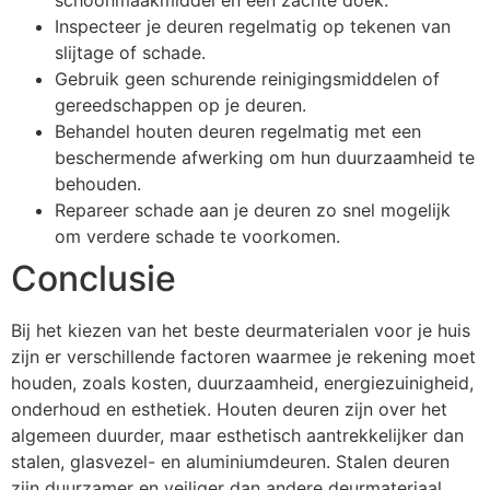
Inspecteer je deuren regelmatig op tekenen van
slijtage of schade.
Gebruik geen schurende reinigingsmiddelen of
gereedschappen op je deuren.
Behandel houten deuren regelmatig met een
beschermende afwerking om hun duurzaamheid te
behouden.
Repareer schade aan je deuren zo snel mogelijk
om verdere schade te voorkomen.
Conclusie
Bij het kiezen van het beste deurmaterialen voor je huis
zijn er verschillende factoren waarmee je rekening moet
houden, zoals kosten, duurzaamheid, energiezuinigheid,
onderhoud en esthetiek. Houten deuren zijn over het
algemeen duurder, maar esthetisch aantrekkelijker dan
stalen, glasvezel- en aluminiumdeuren. Stalen deuren
zijn duurzamer en veiliger dan andere deurmateriaal.