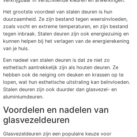
Het grootste voordeel van stalen deuren is hun
duurzaamheid. Ze zijn bestand tegen weersinvloeden,
zoals vocht en extreme temperaturen, en zijn bestand
tegen inbraak. Stalen deuren zijn ook energiezuinig en
kunnen helpen bij het verlagen van de energierekening
van je huis.
Een nadeel van stalen deuren is dat ze niet zo
esthetisch aantrekkelijk zijn als houten deuren. Ze
hebben ook de neiging om deuken en krassen op te
lopen, wat hun esthetische uitstraling kan beïnvloeden.
Stalen deuren zijn ook duurder dan glasvezel- en
aluminiumdeuren.
Voordelen en nadelen van
glasvezeldeuren
Glasvezeldeuren zijn een populaire keuze voor