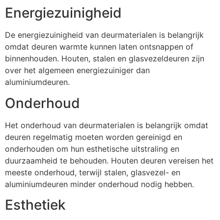
Energiezuinigheid
De energiezuinigheid van deurmaterialen is belangrijk
omdat deuren warmte kunnen laten ontsnappen of
binnenhouden. Houten, stalen en glasvezeldeuren zijn
over het algemeen energiezuiniger dan
aluminiumdeuren.
Onderhoud
Het onderhoud van deurmaterialen is belangrijk omdat
deuren regelmatig moeten worden gereinigd en
onderhouden om hun esthetische uitstraling en
duurzaamheid te behouden. Houten deuren vereisen het
meeste onderhoud, terwijl stalen, glasvezel- en
aluminiumdeuren minder onderhoud nodig hebben.
Esthetiek