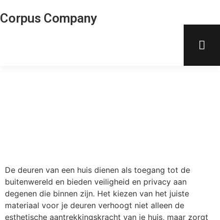
Corpus Company
De deuren van een huis dienen als toegang tot de
buitenwereld en bieden veiligheid en privacy aan
degenen die binnen zijn. Het kiezen van het juiste
materiaal voor je deuren verhoogt niet alleen de
esthetische aantrekkingskracht van je huis, maar zorgt