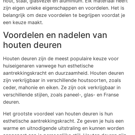
hout, staal, glasvezel en aluminium. Elk materiaal heeft
zijn eigen unieke eigenschappen en voordelen. Het is
belangrijk om deze voordelen te begrijpen voordat je
een keuze maakt.
Voordelen en nadelen van
houten deuren
Houten deuren zijn de meest populaire keuze voor
huiseigenaren vanwege hun esthetische
aantrekkingskracht en duurzaamheid. Houten deuren
zijn verkrijgbaar in verschillende houtsoorten, zoals
ceder, mahonie en eiken. Ze zijn ook verkrijgbaar in
verschillende stijlen, zoals paneel-, glas- en Franse
deuren.
Het grootste voordeel van houten deuren is hun
esthetische aantrekkingskracht. Ze geven je huis een
warme en uitnodigende uitstraling en kunnen worden