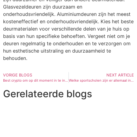
Glasvezeldeuren zijn duurzaam en
onderhoudsvriendelijk. Aluminiumdeuren zijn het meest
kosteneffectief en onderhoudsvriendelijk. Kies het beste
deurmaterialen voor verschillende delen van je huis op
basis van hun specifieke behoeften. Vergeet niet om je
deuren regelmatig te onderhouden en te verzorgen om
hun esthetische uitstraling en duurzaamheid te
behouden.
VORIGE BLOGS
NEXT ARTICLE
Best crypto om op dit moment in te investeren
Welke sportscholen zijn er allemaal in Amsterdam?
Gerelateerde blogs