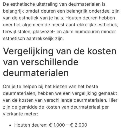
De esthetische uitstraling van deurmaterialen is
belangrijk omdat deuren een belangrijk onderdeel zijn
van de esthetiek van je huis. Houten deuren hebben
over het algemeen de meest aantrekkelijke esthetiek,
terwijl stalen, glasvezel- en aluminiumdeuren minder
esthetisch aantrekkelijk zijn.
Vergelijking van de kosten
van verschillende
deurmaterialen
Om je te helpen bij het kiezen van het beste
deurmaterialen, hebben we een vergelijking gemaakt
van de kosten van verschillende deurmaterialen. Hier
zijn de gemiddelde kosten van deurmateriaal per
vierkante meter:
Houten deuren: € 1.000 – € 2.000