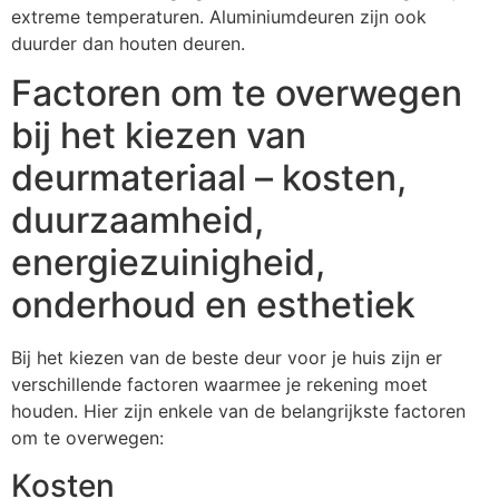
extreme temperaturen. Aluminiumdeuren zijn ook
duurder dan houten deuren.
Factoren om te overwegen
bij het kiezen van
deurmateriaal – kosten,
duurzaamheid,
energiezuinigheid,
onderhoud en esthetiek
Bij het kiezen van de beste deur voor je huis zijn er
verschillende factoren waarmee je rekening moet
houden. Hier zijn enkele van de belangrijkste factoren
om te overwegen:
Kosten