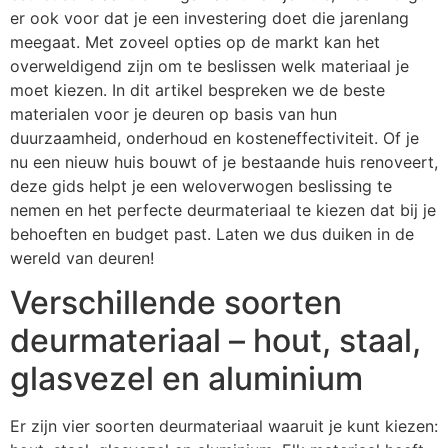
er ook voor dat je een investering doet die jarenlang
meegaat. Met zoveel opties op de markt kan het
overweldigend zijn om te beslissen welk materiaal je
moet kiezen. In dit artikel bespreken we de beste
materialen voor je deuren op basis van hun
duurzaamheid, onderhoud en kosteneffectiviteit. Of je
nu een nieuw huis bouwt of je bestaande huis renoveert,
deze gids helpt je een weloverwogen beslissing te
nemen en het perfecte deurmateriaal te kiezen dat bij je
behoeften en budget past. Laten we dus duiken in de
wereld van deuren!
Verschillende soorten
deurmateriaal – hout, staal,
glasvezel en aluminium
Er zijn vier soorten deurmateriaal waaruit je kunt kiezen: