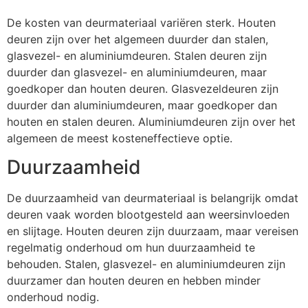
De kosten van deurmateriaal variëren sterk. Houten
deuren zijn over het algemeen duurder dan stalen,
glasvezel- en aluminiumdeuren. Stalen deuren zijn
duurder dan glasvezel- en aluminiumdeuren, maar
goedkoper dan houten deuren. Glasvezeldeuren zijn
duurder dan aluminiumdeuren, maar goedkoper dan
houten en stalen deuren. Aluminiumdeuren zijn over het
algemeen de meest kosteneffectieve optie.
Duurzaamheid
De duurzaamheid van deurmateriaal is belangrijk omdat
deuren vaak worden blootgesteld aan weersinvloeden
en slijtage. Houten deuren zijn duurzaam, maar vereisen
regelmatig onderhoud om hun duurzaamheid te
behouden. Stalen, glasvezel- en aluminiumdeuren zijn
duurzamer dan houten deuren en hebben minder
onderhoud nodig.