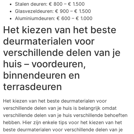
Stalen deuren: € 800 – € 1.500
Glasvezeldeuren: € 900 – € 1.500
Aluminiumdeuren: € 600 – € 1.000
Het kiezen van het beste
deurmaterialen voor
verschillende delen van je
huis – voordeuren,
binnendeuren en
terrasdeuren
Het kiezen van het beste deurmaterialen voor
verschillende delen van je huis is belangrijk omdat
verschillende delen van je huis verschillende behoeften
hebben. Hier zijn enkele tips voor het kiezen van het
beste deurmaterialen voor verschillende delen van je