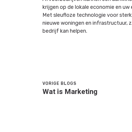
krijgen op de lokale economie en uw 
Met sleufloze technologie voor sterk
nieuwe woningen en infrastructuur, z
bedrijf kan helpen.
VORIGE BLOGS
Wat is Marketing