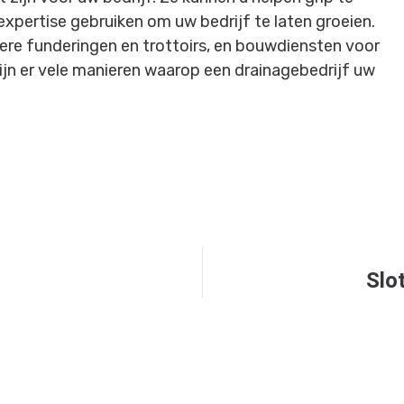
expertise gebruiken om uw bedrijf te laten groeien.
ere funderingen en trottoirs, en bouwdiensten voor
ijn er vele manieren waarop een drainagebedrijf uw
Slo