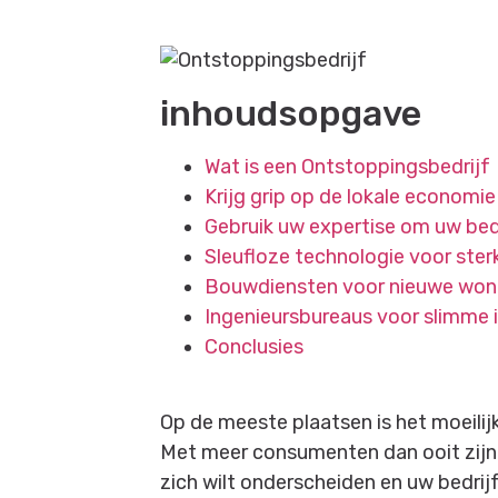
‍inhoudsopgave
Wat is een Ontstoppingsbedrijf
Krijg grip op de lokale economie
Gebruik uw expertise om uw bedr
Sleufloze technologie voor ster
Bouwdiensten voor nieuwe woni
Ingenieursbureaus voor slimme 
Conclusies
Op de meeste plaatsen is het moeilij
Met meer consumenten dan ooit zijn
zich wilt onderscheiden en uw bedrijf