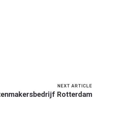
NEXT ARTICLE
tenmakersbedrijf Rotterdam