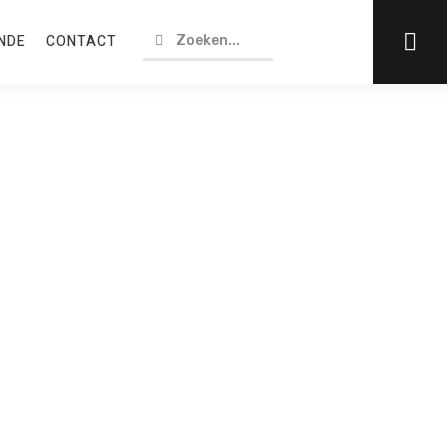
NDE
CONTACT