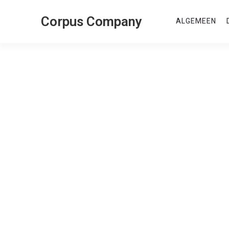
Corpus Company
ALGEMEEN