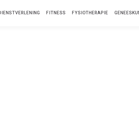
DIENSTVERLENING
FITNESS
FYSIOTHERAPIE
GENEESKU