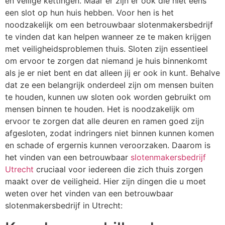
en veilige kettingen. Maar er zijn er ook die niet eens
een slot op hun huis hebben. Voor hen is het
noodzakelijk om een betrouwbaar slotenmakersbedrijf
te vinden dat kan helpen wanneer ze te maken krijgen
met veiligheidsproblemen thuis. Sloten zijn essentieel
om ervoor te zorgen dat niemand je huis binnenkomt
als je er niet bent en dat alleen jij er ook in kunt. Behalve
dat ze een belangrijk onderdeel zijn om mensen buiten
te houden, kunnen uw sloten ook worden gebruikt om
mensen binnen te houden. Het is noodzakelijk om
ervoor te zorgen dat alle deuren en ramen goed zijn
afgesloten, zodat indringers niet binnen kunnen komen
en schade of ergernis kunnen veroorzaken. Daarom is
het vinden van een betrouwbaar
slotenmakersbedrijf
Utrecht
cruciaal voor iedereen die zich thuis zorgen
maakt over de veiligheid. Hier zijn dingen die u moet
weten over het vinden van een betrouwbaar
slotenmakersbedrijf in Utrecht: