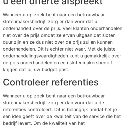
u een offerte afspreekt
Wanneer u op zoek bent naar een betrouwbaar
slotenmakersbedrijf, zorg er dan voor dat u
onderhandelt over de prijs. Veel klanten onderhandelen
niet over de prijs omdat ze ervan uitgaan dat sloten
duur zijn en ze dus niet over de prijs zullen kunnen
onderhandelen. Dit is echter niet waar. Met de juiste
onderhandelingsvaardigheden kunt u gemakkelijk over
de prijs onderhandelen en een slotenmakersbedrijf
krijgen dat bij uw budget past.
Controleer referenties
Wanneer u op zoek bent naar een betrouwbaar
slotenmakersbedrijf, zorg er dan voor dat u de
referenties controleert. Dit is belangrijk omdat het je
een idee geeft over de kwaliteit van de service die het
bedrijf levert. Om de kwaliteit van het