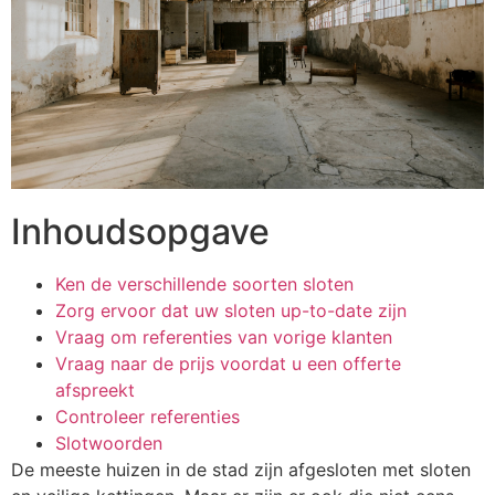
Inhoudsopgave
Ken de verschillende soorten sloten
Zorg ervoor dat uw sloten up-to-date zijn
Vraag om referenties van vorige klanten
Vraag naar de prijs voordat u een offerte
afspreekt
Controleer referenties
Slotwoorden
De meeste huizen in de stad zijn afgesloten met sloten