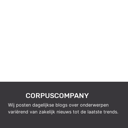
CORPUSCOMPANY
Wij posten dagelijkse blogs over onderwerpen
variërend van zakelijk nieuws tot de laatste trends.