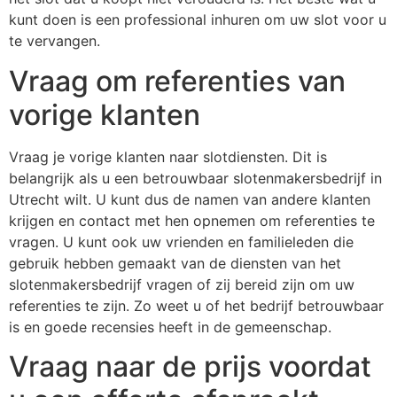
kunt doen is een professional inhuren om uw slot voor u
te vervangen.
Vraag om referenties van
vorige klanten
Vraag je vorige klanten naar slotdiensten. Dit is
belangrijk als u een betrouwbaar slotenmakersbedrijf in
Utrecht wilt. U kunt dus de namen van andere klanten
krijgen en contact met hen opnemen om referenties te
vragen. U kunt ook uw vrienden en familieleden die
gebruik hebben gemaakt van de diensten van het
slotenmakersbedrijf vragen of zij bereid zijn om uw
referenties te zijn. Zo weet u of het bedrijf betrouwbaar
is en goede recensies heeft in de gemeenschap.
Vraag naar de prijs voordat