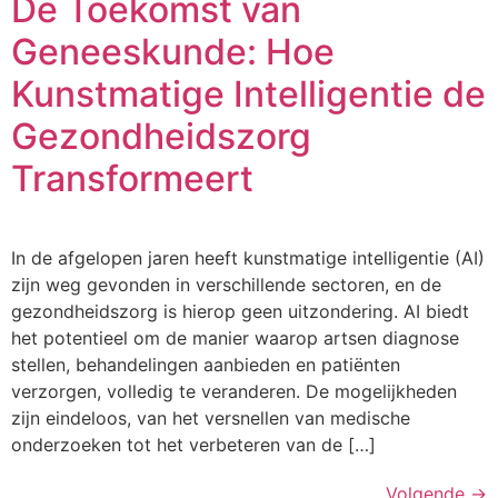
De Toekomst van
Geneeskunde: Hoe
Kunstmatige Intelligentie de
Gezondheidszorg
Transformeert
In de afgelopen jaren heeft kunstmatige intelligentie (AI)
zijn weg gevonden in verschillende sectoren, en de
gezondheidszorg is hierop geen uitzondering. AI biedt
het potentieel om de manier waarop artsen diagnose
stellen, behandelingen aanbieden en patiënten
verzorgen, volledig te veranderen. De mogelijkheden
zijn eindeloos, van het versnellen van medische
onderzoeken tot het verbeteren van de […]
Volgende
→