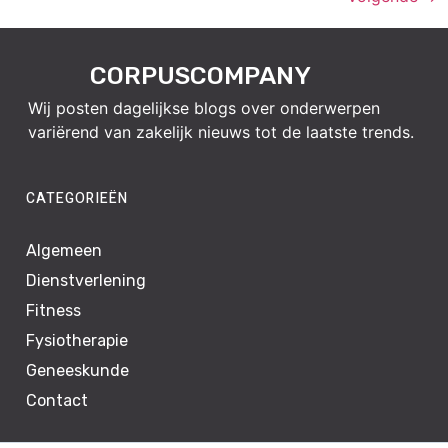
CORPUSCOMPANY
Wij posten dagelijkse blogs over onderwerpen
variërend van zakelijk nieuws tot de laatste trends.
CATEGORIEËN
Algemeen
Dienstverlening
Fitness
Fysiotherapie
Geneeskunde
Contact