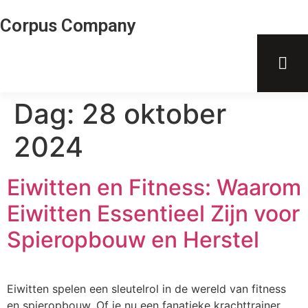
Corpus Company
Dag:
28 oktober
2024
Eiwitten en Fitness: Waarom
Eiwitten Essentieel Zijn voor
Spieropbouw en Herstel
Eiwitten spelen een sleutelrol in de wereld van fitness
en spieropbouw. Of je nu een fanatieke krachttrainer