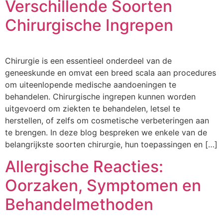
Verschillende Soorten
Chirurgische Ingrepen
Chirurgie is een essentieel onderdeel van de
geneeskunde en omvat een breed scala aan procedures
om uiteenlopende medische aandoeningen te
behandelen. Chirurgische ingrepen kunnen worden
uitgevoerd om ziekten te behandelen, letsel te
herstellen, of zelfs om cosmetische verbeteringen aan
te brengen. In deze blog bespreken we enkele van de
belangrijkste soorten chirurgie, hun toepassingen en […]
Allergische Reacties:
Oorzaken, Symptomen en
Behandelmethoden