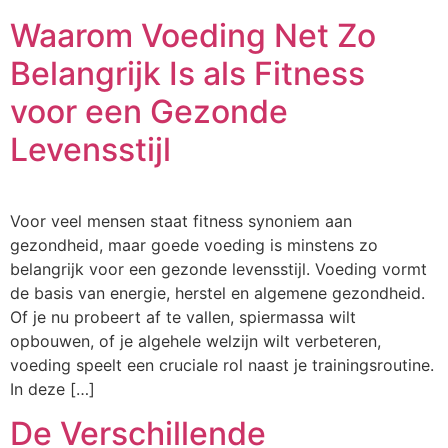
Waarom Voeding Net Zo
Belangrijk Is als Fitness
voor een Gezonde
Levensstijl
Voor veel mensen staat fitness synoniem aan
gezondheid, maar goede voeding is minstens zo
belangrijk voor een gezonde levensstijl. Voeding vormt
de basis van energie, herstel en algemene gezondheid.
Of je nu probeert af te vallen, spiermassa wilt
opbouwen, of je algehele welzijn wilt verbeteren,
voeding speelt een cruciale rol naast je trainingsroutine.
In deze […]
De Verschillende