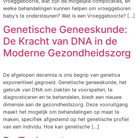
vroeggeboorte, wat zijn de mogelijke complicaties, en
welke behandelingen kunnen helpen om vroeggeboren
baby’s te ondersteunen? Wat is een Vroeggeboorte? […]
Genetische Geneeskunde:
De Kracht van DNA in de
Moderne Gezondheidszorg
De afgelopen decennia is ons begrip van genetica
exponentieel gegroeid. Genetische geneeskunde, het
gebruik van DNA om ziekten te voorspellen, te
diagnosticeren en te behandelen, biedt een nieuwe
dimensie aan de gezondheidszorg. Deze vooruitgang
maakt het mogelijk om behandelingen op maat te
maken, specifiek afgestemd op het genetische profiel
van een individu. Hoe kan genetische […]