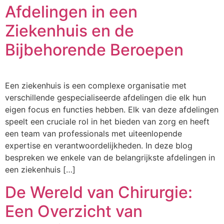
Afdelingen in een
Ziekenhuis en de
Bijbehorende Beroepen
Een ziekenhuis is een complexe organisatie met
verschillende gespecialiseerde afdelingen die elk hun
eigen focus en functies hebben. Elk van deze afdelingen
speelt een cruciale rol in het bieden van zorg en heeft
een team van professionals met uiteenlopende
expertise en verantwoordelijkheden. In deze blog
bespreken we enkele van de belangrijkste afdelingen in
een ziekenhuis […]
De Wereld van Chirurgie:
Een Overzicht van