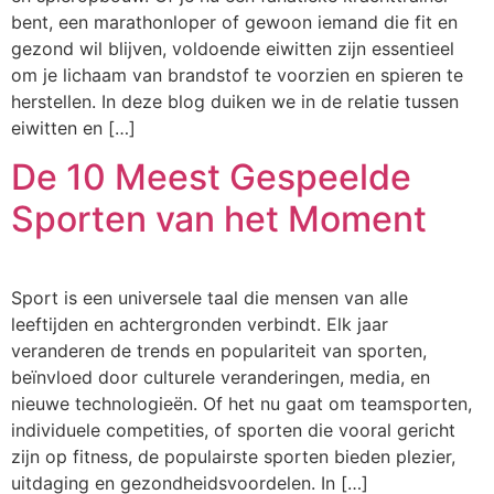
bent, een marathonloper of gewoon iemand die fit en
gezond wil blijven, voldoende eiwitten zijn essentieel
om je lichaam van brandstof te voorzien en spieren te
herstellen. In deze blog duiken we in de relatie tussen
eiwitten en […]
De 10 Meest Gespeelde
Sporten van het Moment
Sport is een universele taal die mensen van alle
leeftijden en achtergronden verbindt. Elk jaar
veranderen de trends en populariteit van sporten,
beïnvloed door culturele veranderingen, media, en
nieuwe technologieën. Of het nu gaat om teamsporten,
individuele competities, of sporten die vooral gericht
zijn op fitness, de populairste sporten bieden plezier,
uitdaging en gezondheidsvoordelen. In […]