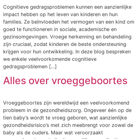
Cognitieve gedragsproblemen kunnen een aanzienlijke
impact hebben op het leven van kinderen en hun
families. Ze beïnvloeden het vermogen van een kind om
goed te functioneren in sociale, academische en
gezinsomgevingen. Vroege herkenning en behandeling
zijn cruciaal, zodat kinderen de beste ondersteuning
krijgen voor hun ontwikkeling. In deze blog bespreken
we enkele veelvoorkomende cognitieve
gedragsproblemen […]
Alles over vroeggeboortes
Vroeggeboortes zijn wereldwijd een veelvoorkomend
probleem in de gezondheidszorg. Ongeveer één op de
tien baby’s wordt te vroeg geboren, wat aanzienlijke
gezondheidsrisico’s met zich meebrengt voor zowel de
baby als de ouders. Maar wat veroorzaakt