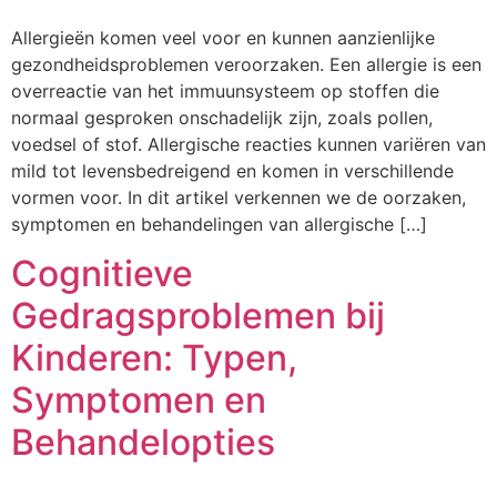
Allergieën komen veel voor en kunnen aanzienlijke
gezondheidsproblemen veroorzaken. Een allergie is een
overreactie van het immuunsysteem op stoffen die
normaal gesproken onschadelijk zijn, zoals pollen,
voedsel of stof. Allergische reacties kunnen variëren van
mild tot levensbedreigend en komen in verschillende
vormen voor. In dit artikel verkennen we de oorzaken,
symptomen en behandelingen van allergische […]
Cognitieve
Gedragsproblemen bij
Kinderen: Typen,
Symptomen en
Behandelopties